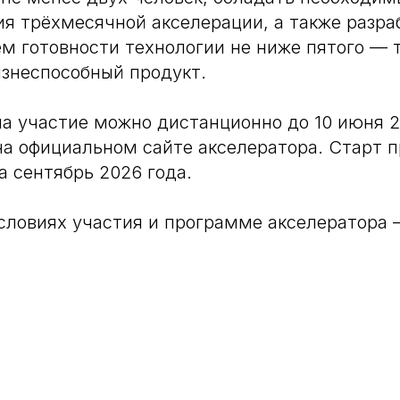
я трёхмесячной акселерации, а также разра
ем готовности технологии не ниже пятого — 
знеспособный продукт.
на участие можно дистанционно до 10 июня 2
на официальном сайте акселератора. Старт 
а сентябрь 2026 года.
словиях участия и программе акселератора 