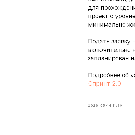
для прохождени
проект с уровн
минимально жи
Подать заявку 
включительно 
запланирован н
Подробнее об у
Спринт 2.0
2026-05-14 11:39