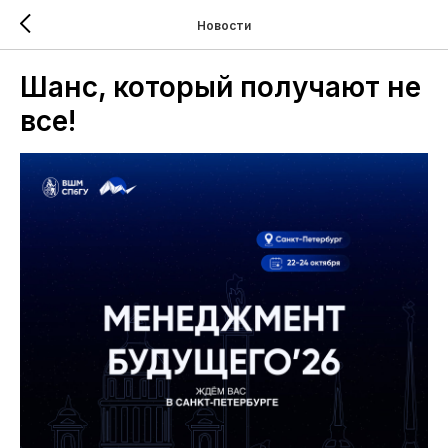
Новости
Шанс, который получают не
все!