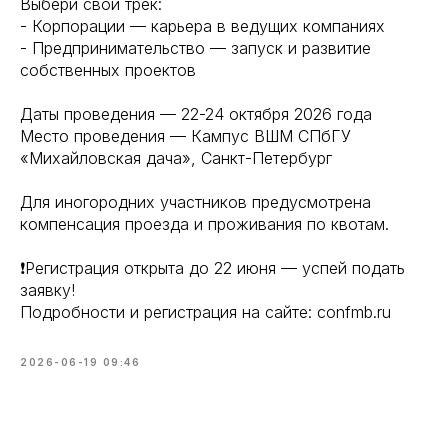
Выбери свой трек:
- Корпорации — карьера в ведущих компаниях
- Предпринимательство — запуск и развитие
собственных проектов
Даты проведения — 22-24 октября 2026 года
Место проведения — Кампус ВШМ СПбГУ
«Михайловская дача», Санкт-Петербург
Для иногородних участников предусмотрена
компенсация проезда и проживания по квотам.
❗️Регистрация открыта до 22 июня — успей подать
заявку!
Подробности и регистрация на сайте: confmb.ru
2026-06-19 09:46