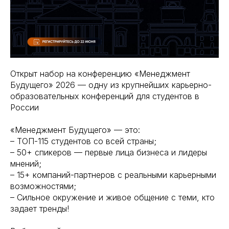
Открыт набор на конференцию «Менеджмент
Будущего» 2026 — одну из крупнейших карьерно-
образовательных конференций для студентов в
России
«Менеджмент Будущего» — это:
– ТОП-115 студентов со всей страны;
– 50+ спикеров — первые лица бизнеса и лидеры
мнений;
– 15+ компаний-партнеров с реальными карьерными
возможностями;
– Сильное окружение и живое общение с теми, кто
задает тренды!